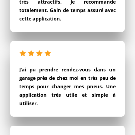
très attractifs. Je recommande
totalement. Gain de temps assuré avec
cette application.
J’ai pu prendre rendez-vous dans un
garage près de chez moi en très peu de
temps pour changer mes pneus. Une
application très utile et simple à
utiliser.