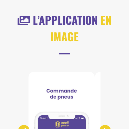
L’APPLICATION
EN
IMAGE