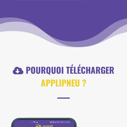
POURQUOI TÉLÉCHARGER
APPLIPNEU ?