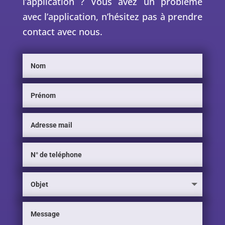
l’application ? Vous avez un problème
avec l’application, n’hésitez pas à prendre
contact avec nous.