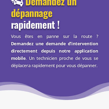
Demandez un
dépannage
rapidement !
Vous êtes en panne sur la route ?
Demandez une demande d’intervention
directement depuis notre application
mobile
. Un technicien proche de vous se
déplacera rapidement pour vous dépanner.