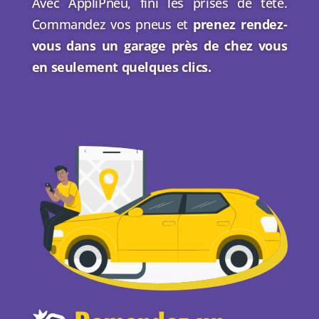
Avec AppliPneu, fini les prises de tête.
Commandez vos pneus et
prenez rendez-
vous dans un garage près de chez vous
en seulement quelques clics.