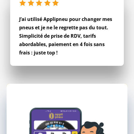
J’ai utilisé Applipneu pour changer mes
pneus et je ne le regrette pas du tout.
Simplicité de prise de RDV, tarifs
abordables, paiement en 4 fois sans
frais : juste top !