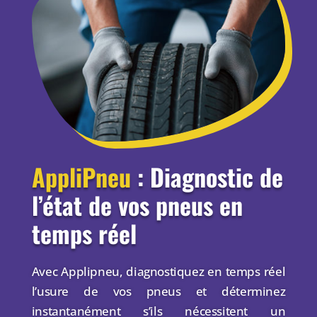
AppliPneu
: Diagnostic de
l’état de vos pneus en
temps réel
Avec Applipneu, diagnostiquez en temps réel
l’usure de vos pneus et déterminez
instantanément s’ils nécessitent un