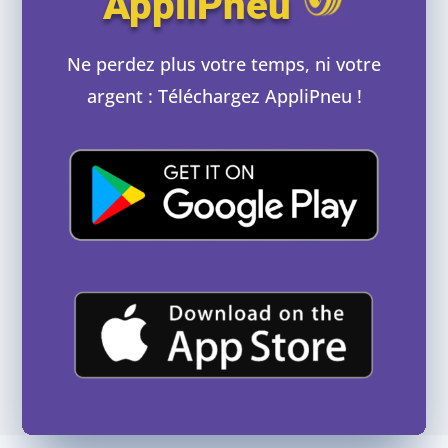
AppliPneu
Ne perdez plus votre temps, ni votre
argent : Téléchargez AppliPneu !