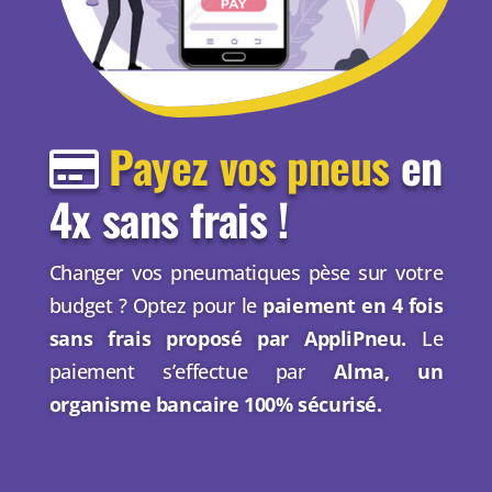
Payez vos pneus
en
4x sans frais !
Changer vos pneumatiques pèse sur votre
budget ? Optez pour le
paiement en 4 fois
sans frais proposé par AppliPneu.
Le
paiement s’effectue par
Alma, un
organisme bancaire 100% sécurisé.