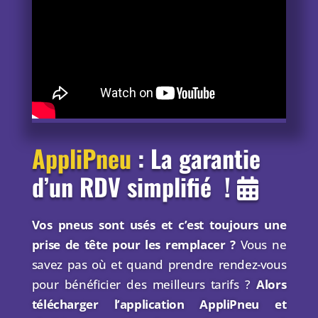
AppliPneu
: La garantie
d’un RDV simplifié !
Vos pneus sont usés et c’est toujours une
prise de tête pour les remplacer ?
Vous ne
savez pas où et quand prendre rendez-vous
pour bénéficier des meilleurs tarifs ?
Alors
télécharger l’application AppliPneu et