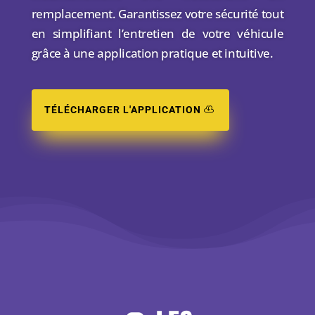
remplacement. Garantissez votre sécurité tout
en simplifiant l’entretien de votre véhicule
grâce à une application pratique et intuitive.
TÉLÉCHARGER L'APPLICATION