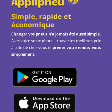
Applipneu
Simple, rapide et
économique
Changer vos pneus n’a jamais été aussi simple.
Avec votre smartphone, trouvez les meilleurs prix
à coté de chez vous et
prenez votre rendez-vous
simplement.