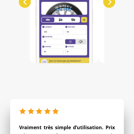
Vraiment très simple d’utilisation. Prix