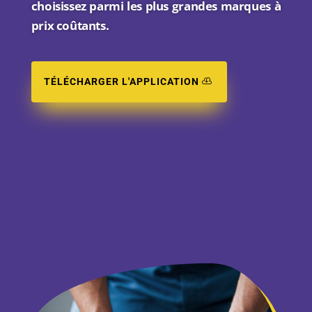
choisissez parmi les plus grandes marques à
prix coûtants.
TÉLÉCHARGER L'APPLICATION