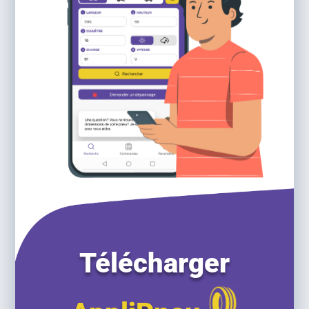
Télécharger