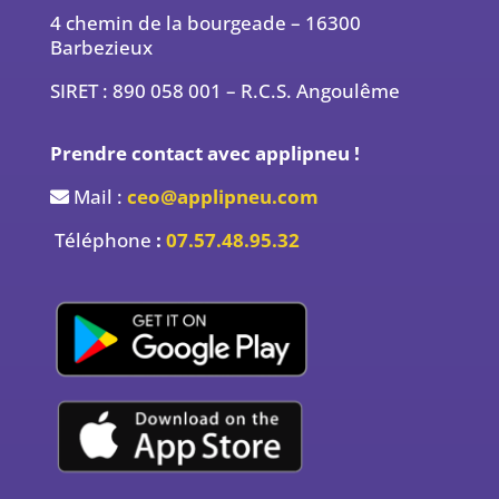
4 chemin de la bourgeade – 16300
Barbezieux
SIRET : 890 058 001 – R.C.S. Angoulême
Prendre contact avec applipneu !
Mail :
ceo@applipneu.com
Téléphone
:
07.57.48.95.32