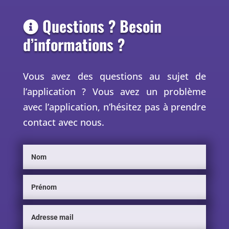
Questions ? Besoin
d’informations ?
Vous avez des questions au sujet de
l’application ? Vous avez un problème
avec l’application, n’hésitez pas à prendre
contact avec nous.