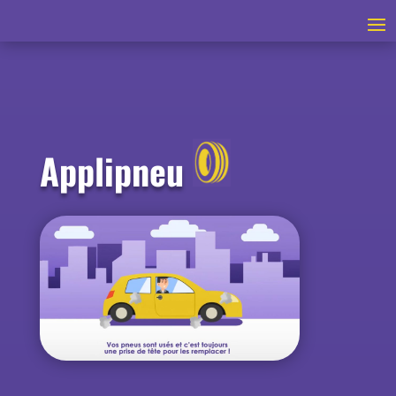
Applipneu