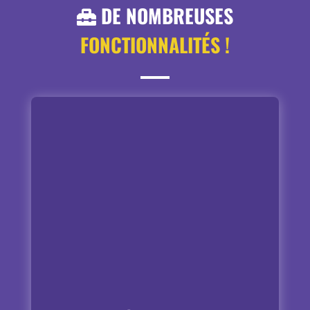
DE NOMBREUSES
FONCTIONNALITÉS !