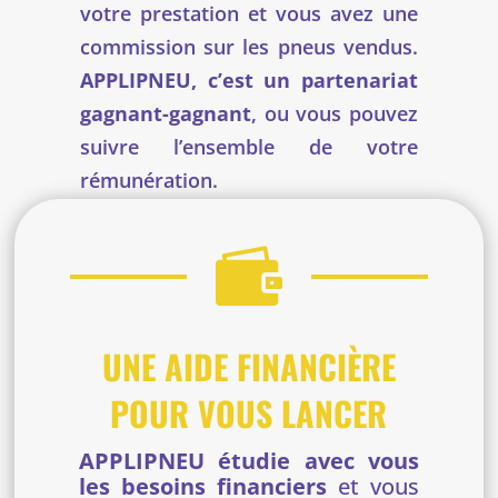
votre prestation et vous avez une
commission sur les pneus vendus.
APPLIPNEU, c’est un partenariat
gagnant-gagnant
, ou vous pouvez
suivre l’ensemble de votre
rémunération.

UNE AIDE FINANCIÈRE
POUR VOUS LANCER
APPLIPNEU étudie avec vous
les besoins financiers
et vous