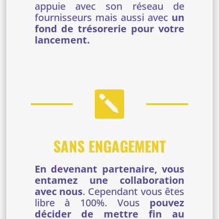
appuie avec son réseau de
fournisseurs mais aussi avec
un
fond de trésorerie pour votre
lancement.

SANS ENGAGEMENT
En devenant partenaire, vous
entamez une collaboration
avec nous
. Cependant vous êtes
libre à 100%. Vous
pouvez
décider de mettre fin au