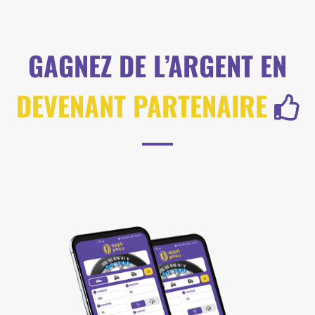
GAGNEZ DE L’ARGENT EN
DEVENANT PARTENAIRE