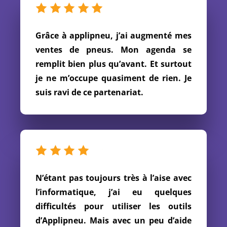
Grâce à applipneu, j’ai augmenté mes
ventes de pneus. Mon agenda se
remplit bien plus qu’avant. Et surtout
je ne m’occupe quasiment de rien. Je
suis ravi de ce partenariat.
N’étant pas toujours très à l’aise avec
l’informatique, j’ai eu quelques
difficultés pour utiliser les outils
d’Applipneu. Mais avec un peu d’aide