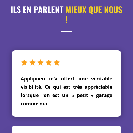
ILS EN PARLENT
MIEUX QUE NOUS
!
Applipneu m’a offert une véritable
visibilité. Ce qui est très appréciable
lorsque l’on est un « petit » garage
comme moi.