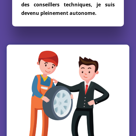
des conseillers techniques, je suis
devenu pleinement autonome.