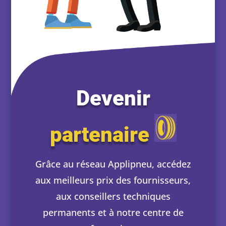
Devenir
partenaire
Grâce au réseau Applipneu, accédez
aux meilleurs prix des fournisseurs,
aux conseillers techniques
permanents et à notre centre de