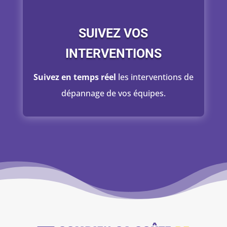
SUIVEZ VOS
INTERVENTIONS
Suivez en temps réel
les interventions de
dépannage de vos équipes.