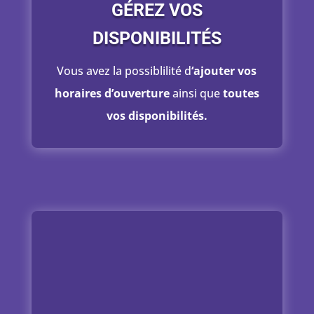
GÉREZ VOS
DISPONIBILITÉS
Vous avez la possiblilité d
‘ajouter vos
horaires d’ouverture
ainsi que
toutes
vos disponibilités.