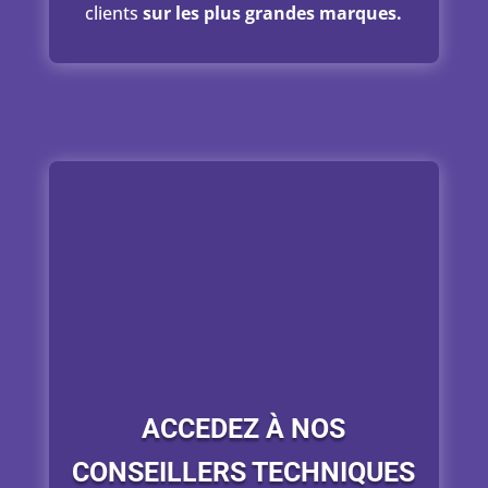
clients
sur les plus grandes marques.
ACCEDEZ À NOS
CONSEILLERS TECHNIQUES