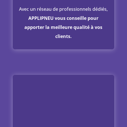
Avec un réseau de professionnels dédiés,
APPLIPNEU vous conseille pour
apporter la meilleure qualité à vos
clients.