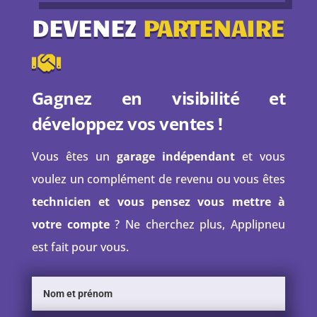
DEVENEZ
PARTENAIRE
Gagnez en visibilité et
développez vos ventes !
Vous êtes un
garage indépendant
et vous
voulez un complément de revenu ou vous êtes
technicien et vous pensez vous mettre à
votre compte
? Ne cherchez plus, Applipneu
est fait pour vous.