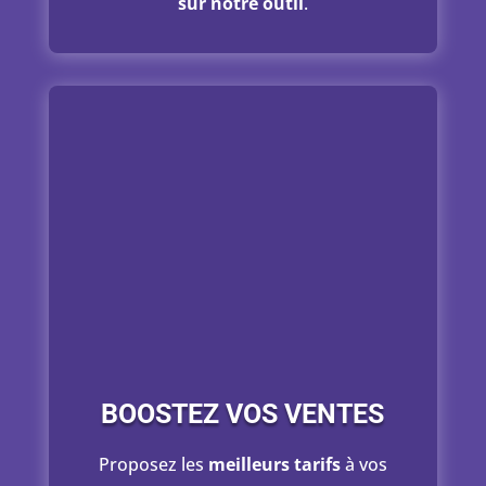
sur notre outil
.
BOOSTEZ VOS VENTES
Proposez les
meilleurs tarifs
à vos