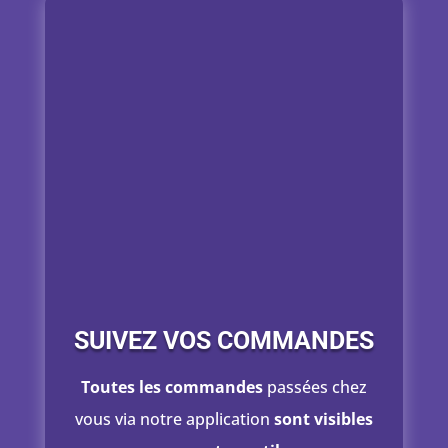
SUIVEZ VOS COMMANDES
Toutes les commandes
passées chez
vous via notre application
sont visibles