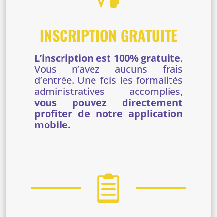
INSCRIPTION GRATUITE
L’inscription est 100% gratuite
.
Vous n’avez aucuns frais
d’entrée. Une fois les formalités
administratives accomplies,
vous pouvez directement
profiter de notre application
mobile.
