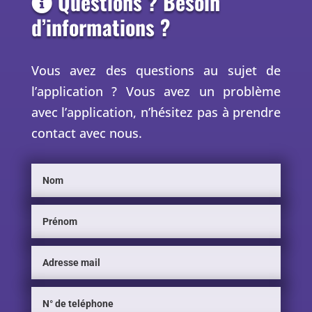
Questions ? Besoin
d’informations ?
Vous avez des questions au sujet de
l’application ? Vous avez un problème
avec l’application, n’hésitez pas à prendre
contact avec nous.