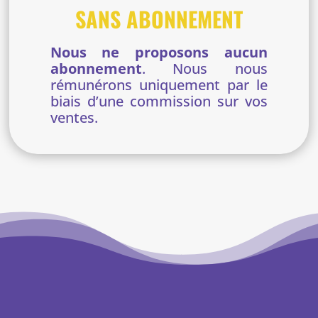
SANS ABONNEMENT
Nous ne proposons aucun
abonnement
. Nous nous
rémunérons uniquement par le
biais d’une commission sur vos
ventes.