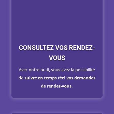
CONSULTEZ VOS RENDEZ-
VOUS
Avec notre outil, vous avez la possibilité
de
suivre en temps réel vos demandes
de rendez-vous.