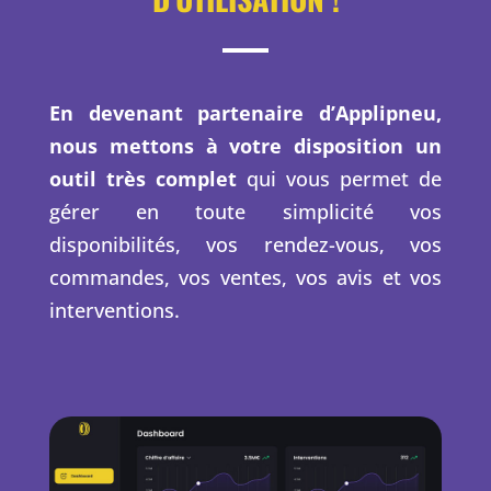
En devenant partenaire d’Applipneu,
nous mettons à votre disposition un
outil très complet
qui vous permet de
gérer en toute simplicité vos
disponibilités, vos rendez-vous, vos
commandes, vos ventes, vos avis et vos
interventions.