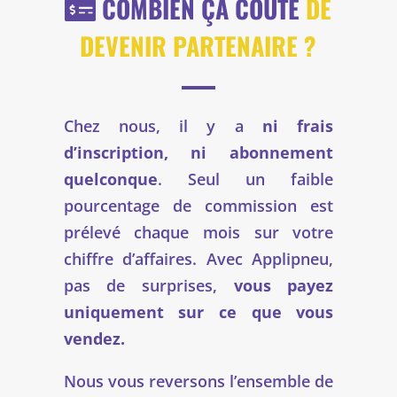
COMBIEN ÇA COÛTE
DE
DEVENIR PARTENAIRE ?
Chez nous, il y a
ni frais
d’inscription, ni abonnement
quelconque
. Seul un faible
pourcentage de commission est
prélevé chaque mois sur votre
chiffre d’affaires. Avec Applipneu,
pas de surprises,
vous payez
uniquement sur ce que vous
vendez.
Nous vous reversons l’ensemble de