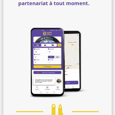
partenariat à tout moment.
